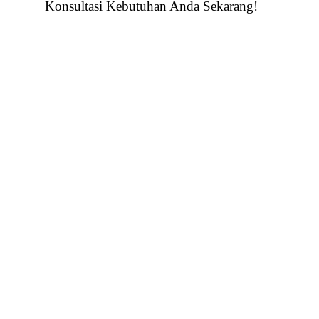
Konsultasi Kebutuhan Anda Sekarang!