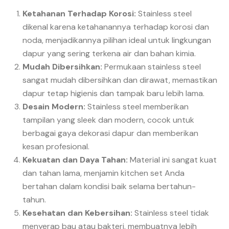
Ketahanan Terhadap Korosi:
Stainless steel
dikenal karena ketahanannya terhadap korosi dan
noda, menjadikannya pilihan ideal untuk lingkungan
dapur yang sering terkena air dan bahan kimia.
Mudah Dibersihkan:
Permukaan stainless steel
sangat mudah dibersihkan dan dirawat, memastikan
dapur tetap higienis dan tampak baru lebih lama.
Desain Modern:
Stainless steel memberikan
tampilan yang sleek dan modern, cocok untuk
berbagai gaya dekorasi dapur dan memberikan
kesan profesional.
Kekuatan dan Daya Tahan:
Material ini sangat kuat
dan tahan lama, menjamin kitchen set Anda
bertahan dalam kondisi baik selama bertahun-
tahun.
Kesehatan dan Kebersihan:
Stainless steel tidak
menyerap bau atau bakteri, membuatnya lebih