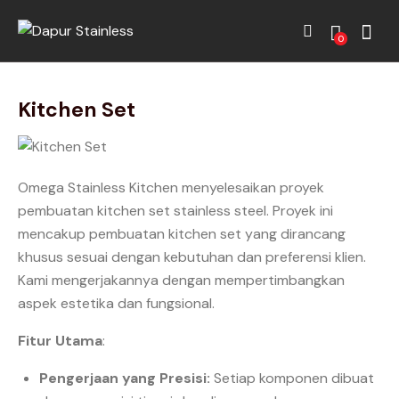
0
Kitchen Set
Omega Stainless Kitchen menyelesaikan proyek
pembuatan kitchen set stainless steel. Proyek ini
mencakup pembuatan kitchen set yang dirancang
khusus sesuai dengan kebutuhan dan preferensi klien.
Kami mengerjakannya dengan mempertimbangkan
aspek estetika dan fungsional.
Fitur Utama
:
Pengerjaan yang Presisi:
Setiap komponen dibuat