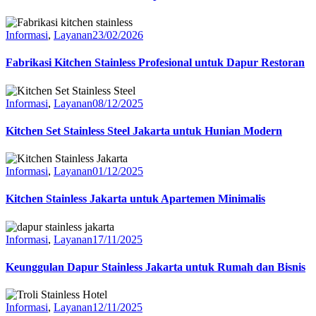
Informasi
,
Layanan
23/02/2026
Fabrikasi Kitchen Stainless Profesional untuk Dapur Restoran
Informasi
,
Layanan
08/12/2025
Kitchen Set Stainless Steel Jakarta untuk Hunian Modern
Informasi
,
Layanan
01/12/2025
Kitchen Stainless Jakarta untuk Apartemen Minimalis
Informasi
,
Layanan
17/11/2025
Keunggulan Dapur Stainless Jakarta untuk Rumah dan Bisnis
Informasi
,
Layanan
12/11/2025