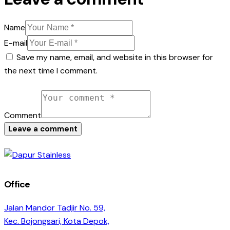
Name
E-mail
Save my name, email, and website in this browser for
the next time I comment.
Comment
Office
Jalan Mandor Tadjir No. 59,
Kec. Bojongsari, Kota Depok,