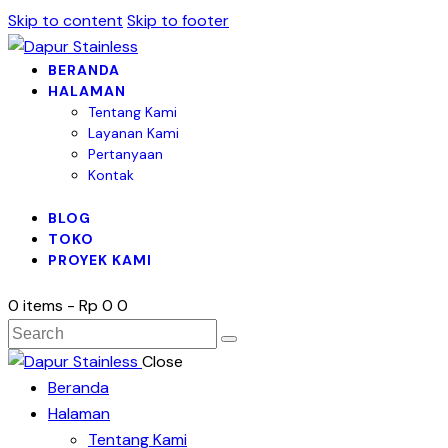
Skip to content
Skip to footer
BERANDA
HALAMAN
Tentang Kami
Layanan Kami
Pertanyaan
Kontak
BLOG
TOKO
PROYEK KAMI
0 items
-
Rp 0
0
Close
Beranda
Halaman
Tentang Kami