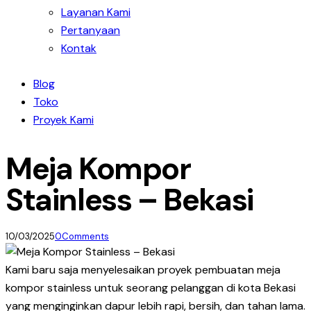
Layanan Kami
Pertanyaan
Kontak
Blog
Toko
Proyek Kami
Meja Kompor
Stainless – Bekasi
10/03/2025
0
Comments
Kami baru saja menyelesaikan proyek pembuatan meja
kompor stainless untuk seorang pelanggan di kota Bekasi
yang menginginkan dapur lebih rapi, bersih, dan tahan lama.