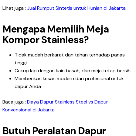
Lihat juga :
Jual Rumput Sintetis untuk Hunian di Jakarta
Mengapa Memilih Meja
Kompor Stainless?
Tidak mudah berkarat dan tahan terhadap panas
tinggi
Cukup lap dengan kain basah, dan meja tetap bersih
Memberikan kesan modern dan profesional untuk
dapur Anda
Baca juga :
Biaya Dapur Stainless Steel vs Dapur
Konvensional di Jakarta
Butuh P
eralatan Dapur