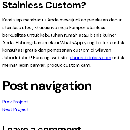
Stainless Custom?
Kami siap membantu Anda mewujudkan peralatan dapur
stainless steel, khususnya meja kompor stainless
berkualitas untuk kebutuhan rumah atau bisnis kuliner
Anda. Hubungi kami melalui WhatsApp yang tertera untuk
konsultasi gratis dan pemesanan custom di wilayah
Jabodetabek! Kunjungi website
dapurstainless.com
untuk
melihat lebih banyak produk custom kami.
Post navigation
Prev Project
Next Project
Leave a comment