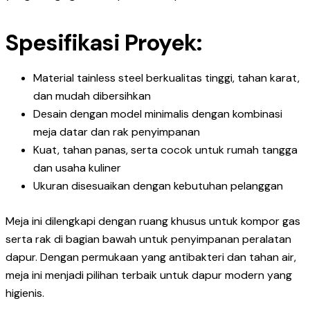
Spesifikasi
Proyek
:
Material tainless steel berkualitas tinggi, tahan karat,
dan mudah dibersihkan
Desain dengan model minimalis dengan kombinasi
meja datar dan rak penyimpanan
Kuat, tahan panas, serta cocok untuk rumah tangga
dan usaha kuliner
Ukuran disesuaikan dengan kebutuhan pelanggan
Meja ini dilengkapi dengan ruang khusus untuk kompor gas
serta rak di bagian bawah untuk penyimpanan peralatan
dapur. Dengan permukaan yang antibakteri dan tahan air,
meja ini menjadi pilihan terbaik untuk dapur modern yang
higienis.