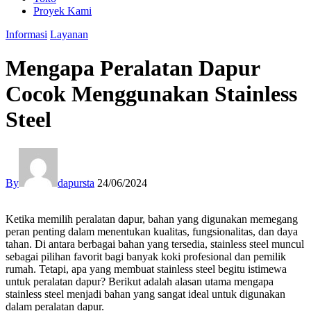
Proyek Kami
Informasi
Layanan
Mengapa Peralatan Dapur
Cocok Menggunakan Stainless
Steel
By
dapursta
24/06/2024
Ketika memilih peralatan dapur, bahan yang digunakan memegang
peran penting dalam menentukan kualitas, fungsionalitas, dan daya
tahan. Di antara berbagai bahan yang tersedia, stainless steel muncul
sebagai pilihan favorit bagi banyak koki profesional dan pemilik
rumah. Tetapi, apa yang membuat stainless steel begitu istimewa
untuk peralatan dapur? Berikut adalah alasan utama mengapa
stainless steel menjadi bahan yang sangat ideal untuk digunakan
dalam peralatan dapur.