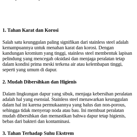
1. Tahan Karat dan Korosi
Salah satu keunggulan paling signifikan dari stainless steel adalah
kemampuannya untuk menahan karat dan korosi. Dengan
kandungan kromium yang tinggi, stainless steel membentuk lapisan
pelindung yang mencegah oksidasi dan menjaga peralatan tetap
dalam kondisi prima meski terkena air atau kelembapan tinggi,
seperti yang umum di dapur.
2. Mudah Dibersihkan dan Higienis
Dalam lingkungan dapur yang sibuk, menjaga kebersihan peralatan
adalah hal yang esensial. Stainless steel menawarkan keunggulan
dalam hal ini karena permukaannya yang halus dan non-porous,
sehingga tidak menyerap noda atau bau. Ini membuat peralatan
mudah dibersihkan dan memastikan bahwa dapur tetap higienis,
bebas dari bakteri dan kontaminasi.
3. Tahan Terhadap Suhu Ekstrem