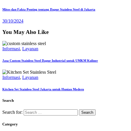
Mitos dan Fakta Penting tentang Dapur Stainless Steel di Jakarta
30/10/2024
You May Also Like
Informasi
,
Layanan
Jasa Custom Stainless Steel Dapur Industrial untuk UMKM Kuliner
Informasi
,
Layanan
Kitchen Set Stainless Steel Jakarta untuk Hunian Modern
Search
Search for:
Category