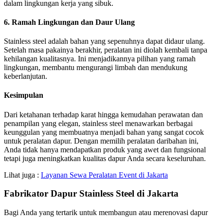
dalam lingkungan kerja yang sibuk.
6. Ramah Lingkungan dan Daur Ulang
Stainless steel adalah bahan yang sepenuhnya dapat didaur ulang.
Setelah masa pakainya berakhir, peralatan ini diolah kembali tanpa
kehilangan kualitasnya. Ini menjadikannya pilihan yang ramah
lingkungan, membantu mengurangi limbah dan mendukung
keberlanjutan.
Kesimpulan
Dari ketahanan terhadap karat hingga kemudahan perawatan dan
penampilan yang elegan, stainless steel menawarkan berbagai
keunggulan yang membuatnya menjadi bahan yang sangat cocok
untuk peralatan dapur. Dengan memilih peralatan daribahan ini,
Anda tidak hanya mendapatkan produk yang awet dan fungsional
tetapi juga meningkatkan kualitas dapur Anda secara keseluruhan.
Lihat juga :
Layanan Sewa Peralatan Event di Jakarta
Fabrikator Dapur Stainless Steel di Jakarta
Bagi Anda yang tertarik untuk membangun atau merenovasi dapur