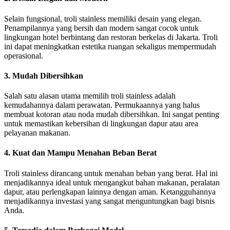
Selain fungsional, troli stainless memiliki desain yang elegan.
Penampilannya yang bersih dan modern sangat cocok untuk
lingkungan hotel berbintang dan restoran berkelas di Jakarta. Troli
ini dapat meningkatkan estetika ruangan sekaligus mempermudah
operasional.
3. Mudah Dibersihkan
Salah satu alasan utama memilih troli stainless adalah
kemudahannya dalam perawatan. Permukaannya yang halus
membuat kotoran atau noda mudah dibersihkan. Ini sangat penting
untuk memastikan kebersihan di lingkungan dapur atau area
pelayanan makanan.
4. Kuat dan Mampu Menahan Beban Berat
Troli stainless dirancang untuk menahan beban yang berat. Hal ini
menjadikannya ideal untuk mengangkut bahan makanan, peralatan
dapur, atau perlengkapan lainnya dengan aman. Ketangguhannya
menjadikannya investasi yang sangat menguntungkan bagi bisnis
Anda.