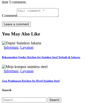
time I comment.
Comment
You May Also Like
Informasi
,
Layanan
Rekomendasi Vendor Kitchen Set Stainless Steel Terbaik di Jakarta
Informasi
,
Layanan
Jasa Pembuatan Kitchen Set Hotel Stainless Steel
Search