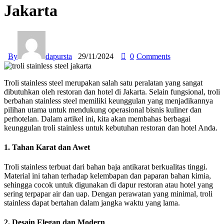
Jakarta
By
dapursta
29/11/2024
0
Comments
Troli stainless steel merupakan salah satu peralatan yang sangat
dibutuhkan oleh restoran dan hotel di Jakarta. Selain fungsional, troli
berbahan stainless steel memiliki keunggulan yang menjadikannya
pilihan utama untuk mendukung operasional bisnis kuliner dan
perhotelan. Dalam artikel ini, kita akan membahas berbagai
keunggulan troli stainless untuk kebutuhan restoran dan hotel Anda.
1. Tahan Karat dan Awet
Troli stainless terbuat dari bahan baja antikarat berkualitas tinggi.
Material ini tahan terhadap kelembapan dan paparan bahan kimia,
sehingga cocok untuk digunakan di dapur restoran atau hotel yang
sering terpapar air dan uap. Dengan perawatan yang minimal, troli
stainless dapat bertahan dalam jangka waktu yang lama.
2. Desain Elegan dan Modern