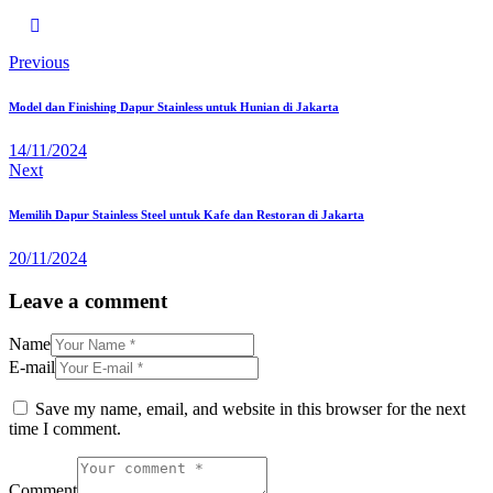
Previous
Model dan Finishing Dapur Stainless untuk Hunian di Jakarta
14/11/2024
Next
Memilih Dapur Stainless Steel untuk Kafe dan Restoran di Jakarta
20/11/2024
Leave a comment
Name
E-mail
Save my name, email, and website in this browser for the next
time I comment.
Comment