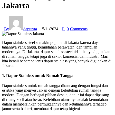
Jakarta
By
dapursta
15/11/2024
0
Comments
Dapur stainless steel semakin populer di Jakarta karena daya
tahannya yang tinggi, kemudahan perawatan, dan tampilan
modernnya. Di Jakarta, dapur stainless steel tidak hanya digunakan
di rumah tangga, tetapi juga di sektor komersial dan industri. Mari
kita kenali beberapa jenis dapur stainless yang banyak digunakan di
Jakarta.
1. Dapur Stainless untuk Rumah Tangga
Dapur stainless untuk rumah tangga dirancang dengan fungsi dan
estetika yang menyesuaikan dengan kebutuhan rumah tangga
modern. Dengan berbagai pilihan desain, dapur ini dapat dipasang
di ruang kecil atau besar. Kelebihan utamanya adalah kemudahan
dalam membersihkan permukaannya dan ketahanannya terhadap
jamur serta bakteri, membuat dapur tetap higienis.