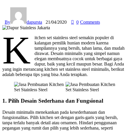
By
dapursta
21/04/2020
0
Comments
K
itchen set stainless steel semakin populer di
kalangan pemilik hunian modern karena
tampilannya yang bersih, tahan lama, dan mudah
dirawat. Desain minimalis yang simpel namun
elegan membuatnya cocok untuk berbagai gaya
dapur, baik yang kecil maupun besar. Bagi Anda
yang ingin merancang kitchen set stainless steel minimalis, berikut
adalah beberapa tips yang bisa Anda terapkan.
1. Pilih Desain Sederhana dan Fungsional
Desain minimalis menekankan pada kesederhanaan dan
fungsionalitas. Pilih kitchen set dengan garis-garis yang bersih,
tanpa terlalu banyak detail atau ornamen. Hindari penggunaan
pegangan yang rumit dan pilih yang lebih sederhana, seperti