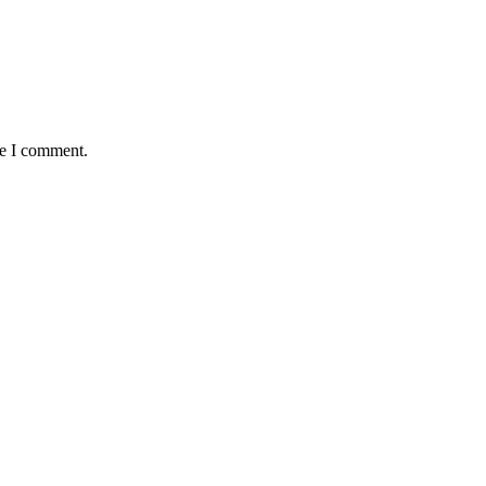
me I comment.