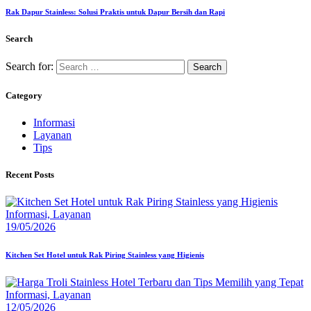
Rak Dapur Stainless: Solusi Praktis untuk Dapur Bersih dan Rapi
Search
Search for:
Category
Informasi
Layanan
Tips
Recent Posts
Informasi,
Layanan
19/05/2026
Kitchen Set Hotel untuk Rak Piring Stainless yang Higienis
Informasi,
Layanan
12/05/2026